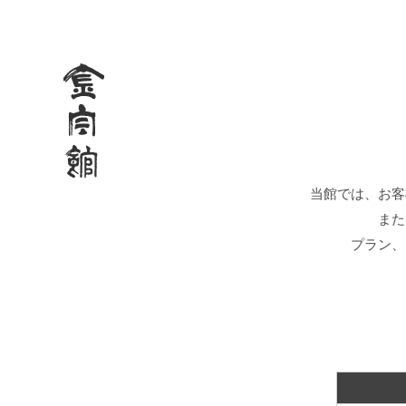
当館では、お客
また
プラン、