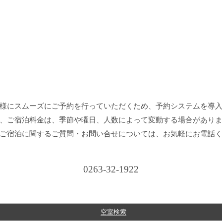
様にスムーズにご予約を行っていただくため、予約システムを導
、ご宿泊料金は、季節や曜日、人数によって変動する場合があり
ご宿泊に関するご質問・お問い合せについては、お気軽にお電話
0263-32-1922
空室検索