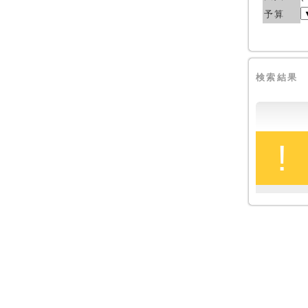
予算
検索結果
!