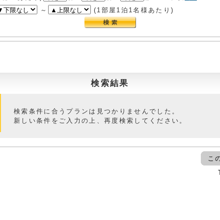
～
(1部屋1泊1名様あたり)
検索結果
検索条件に合うプランは見つかりませんでした。
新しい条件をご入力の上、再度検索してください。
こ