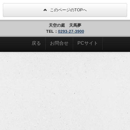
このページのTOPへ
天空の庭 天馬夢
TEL：
0293-27-3900
戻る
お問合せ
PCサイト