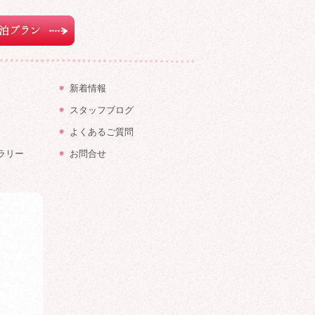
ラン
新着情報
スタッフブログ
よくあるご質問
ラリー
お問合せ