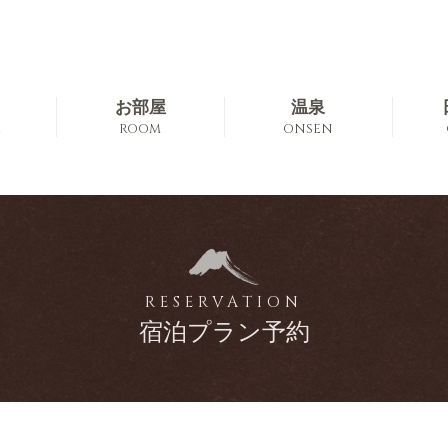
お部屋
温泉
E
ROOM
ONSEN
RESERVATION
宿泊プラン予約