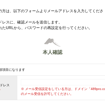
の方は、以下のフォームよりメールアドレスを入力してくださ
ドレスに、確認メールを送信します。
れたURLから、パスワードの再設定を行ってください。
本人確認
須項目になります
アドレス
※ メール受信設定をしている方は、ドメイン「489pro.c
＊
のメール受信を許可してください。