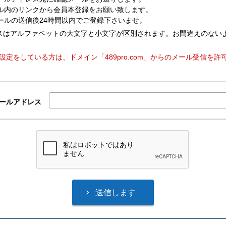
ル内のリンクから会員本登録をお願い致します。
ールの送信後24時間以内でご登録下さいませ。
アドレスはアルファベットの大文字と小文字が区別されます。お間違えのない
設定をしている方は、ドメイン「489pro.com」からのメール受信を許
ールアドレス