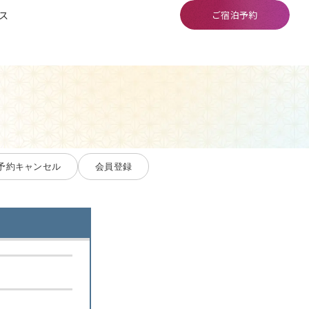
ス
ご宿泊予約
予約キャンセル
会員登録