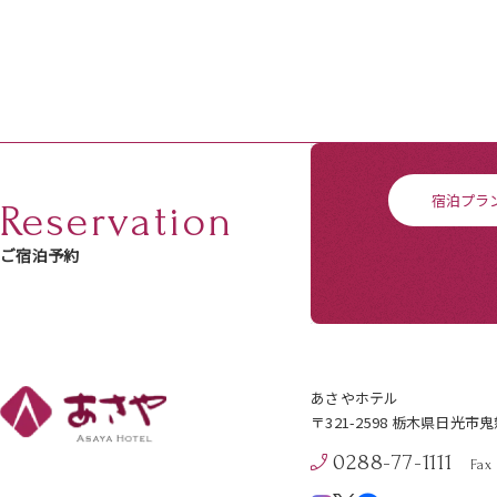
宿泊プラ
Reservation
ご宿泊予約
あさやホテル
〒321-2598 栃木県日光市
0288-77-1111
Fax