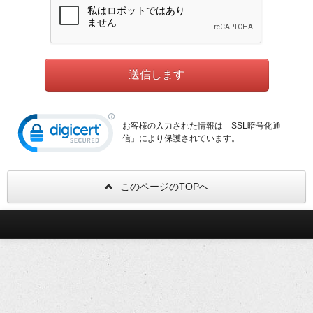
お客様の入力された情報は「SSL暗号化通
信」により保護されています。
このページのTOPへ