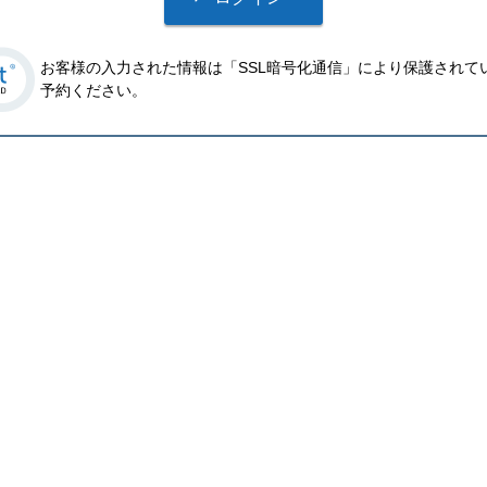
お客様の入力された情報は「SSL暗号化通信」により保護されて
予約ください。