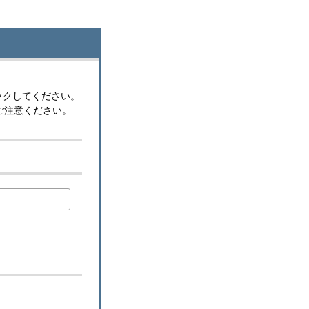
ックしてください。
ご注意ください。