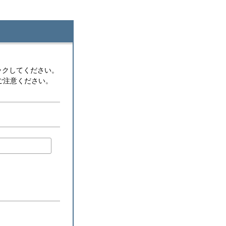
ックしてください。
ご注意ください。