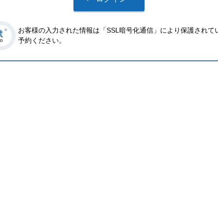
お客様の入力された情報は「SSL暗号化通信」により保護されて
予約ください。