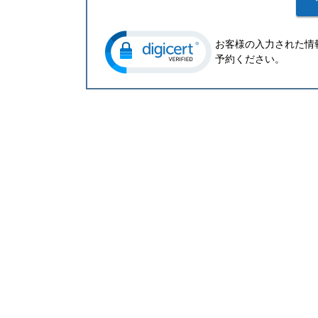
お客様の入力された情
予約ください。