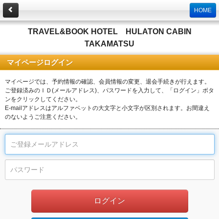
HOME
TRAVEL&BOOK HOTEL HULATON CABIN
TAKAMATSU
マイページログイン
マイページでは、予約情報の確認、会員情報の変更、退会手続きが行えます。
ご登録済みのＩＤ(メールアドレス)、パスワードを入力して、「ログイン」ボタ
ンをクリックしてください。
E-mailアドレスはアルファベットの大文字と小文字が区別されます。お間違え
のないようご注意ください。