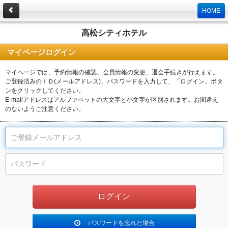
HOME
高松シティホテル
マイページログイン
マイページでは、予約情報の確認、会員情報の変更、退会手続きが行えます。
ご登録済みのＩＤ(メールアドレス)、パスワードを入力して、「ログイン」ボタ
ンをクリックしてください。
E-mailアドレスはアルファベットの大文字と小文字が区別されます。お間違え
のないようご注意ください。
パスワードを忘れた場合