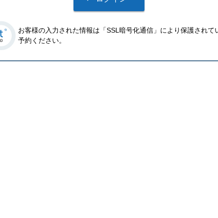
お客様の入力された情報は「SSL暗号化通信」により保護されて
予約ください。