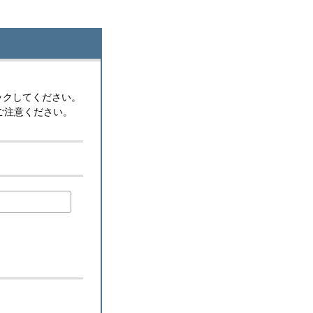
ックしてください。
ご注意ください。