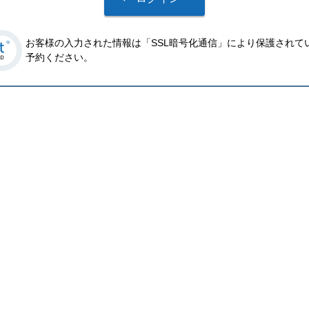
お客様の入力された情報は「SSL暗号化通信」により保護されて
予約ください。