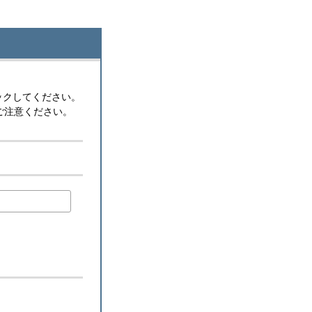
ックしてください。
ご注意ください。