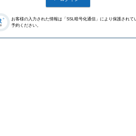
お客様の入力された情報は「SSL暗号化通信」により保護されて
予約ください。