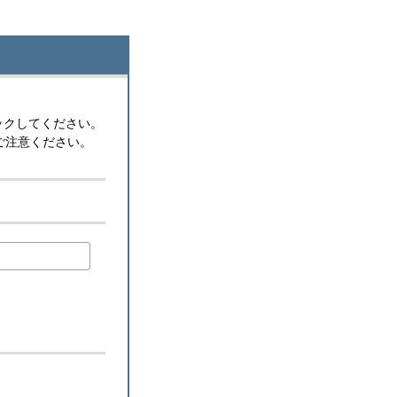
ックしてください。
ご注意ください。