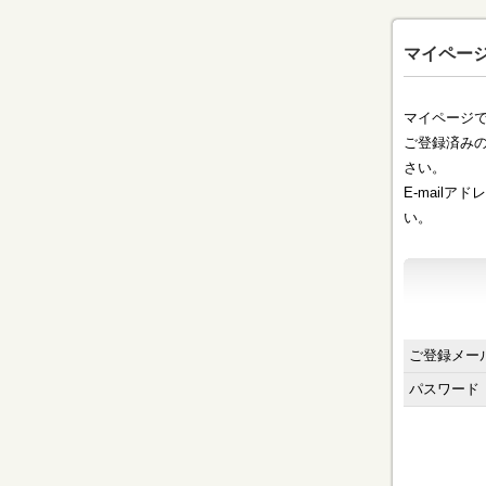
マイページ
マイページ
ご登録済みの
さい。
E-mail
い。
ご登録メー
パスワード