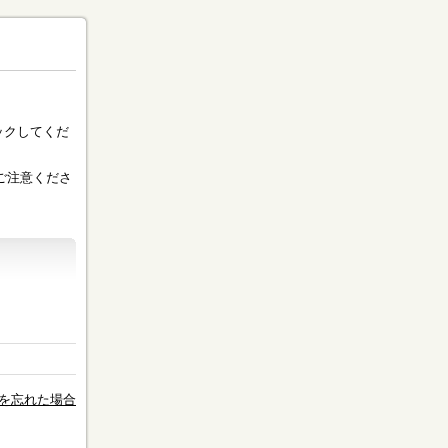
ックしてくだ
ご注意くださ
を忘れた場合