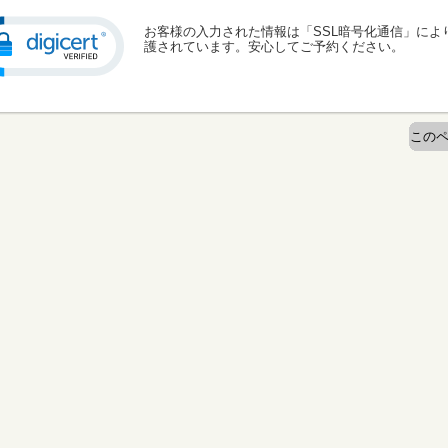
お客様の入力された情報は「SSL暗号化通信」によ
護されています。安心してご予約ください。
このペ