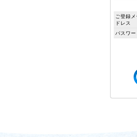
ご登録メ
ドレス
パスワー