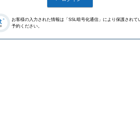
お客様の入力された情報は「SSL暗号化通信」により保護されて
予約ください。