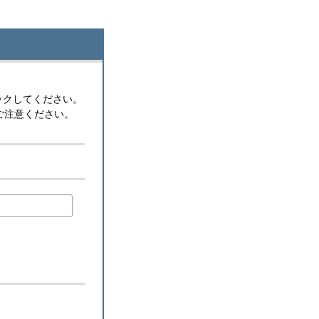
ックしてください。
ご注意ください。