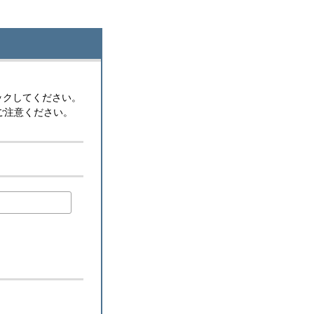
ックしてください。
ご注意ください。