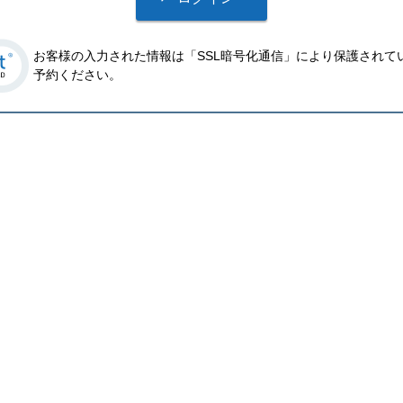
お客様の入力された情報は「SSL暗号化通信」により保護されて
予約ください。