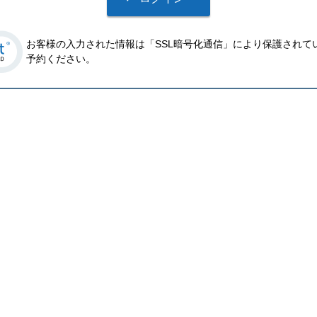
お客様の入力された情報は「SSL暗号化通信」により保護されて
予約ください。