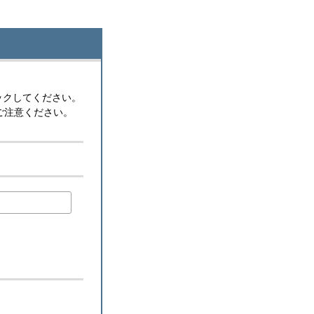
ックしてください。
ご注意ください。