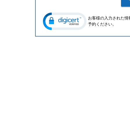
お客様の入力された情
予約ください。