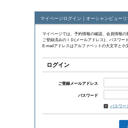
マイページログイン｜オーシャンビューリ
マイページでは、予約情報の確認、会員情報の
ご登録済みのＩＤ(メールアドレス)、パスワー
E-mailアドレスはアルファベットの大文字
ログイン
ご登録メールアドレス
パスワード
パスワー