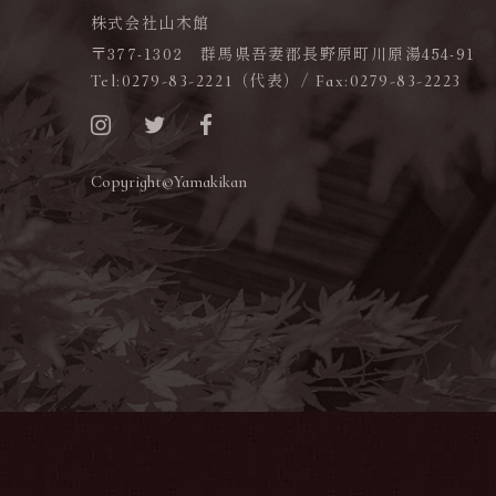
株式会社山木館
〒377-1302 群馬県吾妻郡長野原町川原湯454-91
（代表）/
Tel:0279-83-2221
Fax:0279-83-2223
Copyright©Yamakikan