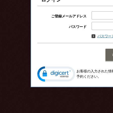
ご登録メールアドレス
パスワード
パスワー
お客様の入力された情
予約ください。