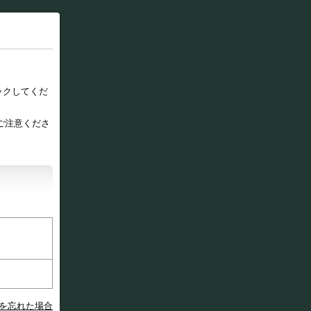
ックしてくだ
ご注意くださ
を忘れた場合