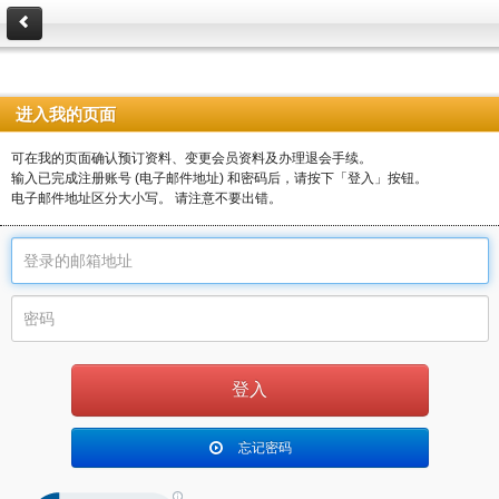
进入我的页面
可在我的页面确认预订资料、变更会员资料及办理退会手续。
输入已完成注册账号 (电子邮件地址) 和密码后，请按下「登入」按钮。
电子邮件地址区分大小写。 请注意不要出错。
忘记密码