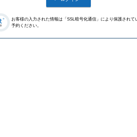
お客様の入力された情報は「SSL暗号化通信」により保護されて
予約ください。