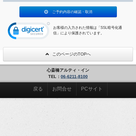
ご予約内容の確認・取消
お客様の入力された情報は「SSL暗号化通
信」により保護されています。
このページのTOPへ
心斎橋アルティ・イン
TEL：
06-6211-8100
戻る
お問合せ
PCサイト