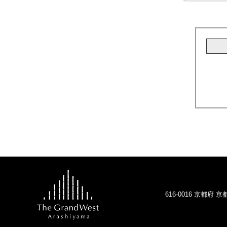
616-0016 京都府