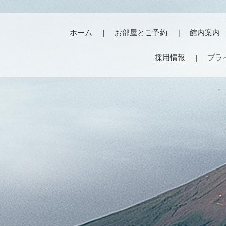
ホーム
お部屋とご予約
館内案内
採用情報
プラ