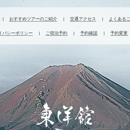
おすすめツアーのご紹介
交通アクセス
よくある
イバシーポリシー
ご宿泊予約
予約確認
予約変更