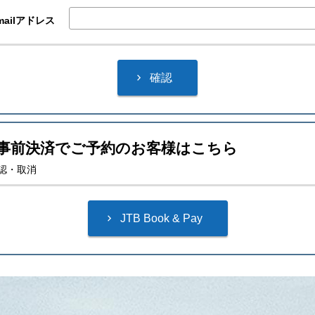
mailアドレス
事前決済でご予約のお客様はこちら
認・取消