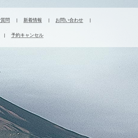
ご質問
新着情報
お問い合わせ
予約キャンセル