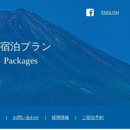
ENGLISH
宿泊プラン
Packages
お問い合わせ
採用情報
ご宿泊予約