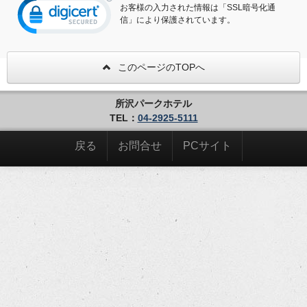
お客様の入力された情報は「SSL暗号化通
信」により保護されています。
このページのTOPへ
所沢パークホテル
TEL：
04-2925-5111
戻る
お問合せ
PCサイト