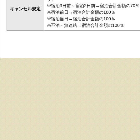
※宿泊3日前～宿泊2日前→宿泊合計金額の70％
キャンセル規定
※宿泊前日→宿泊合計金額の100％
※宿泊当日→宿泊合計金額の100％
※不泊・無連絡→宿泊合計金額の100％