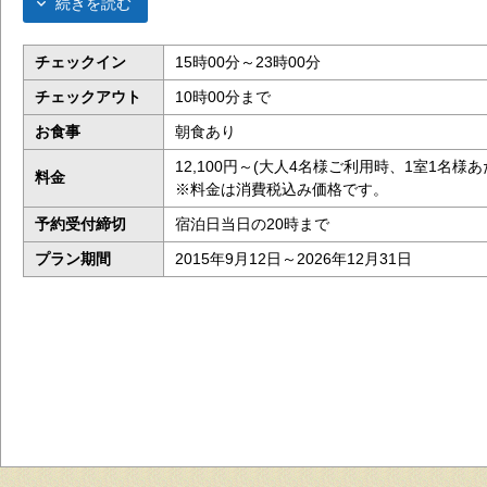
続きを読む
チェックイン
15時00分～23時00分
チェックアウト
10時00分まで
お食事
朝食あり
12,100円～(大人4名様ご利用時、1室1名様あ
料金
※料金は消費税込み価格です。
予約受付締切
宿泊日当日の20時まで
プラン期間
2015年9月12日～2026年12月31日