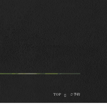
TOP
ご予約