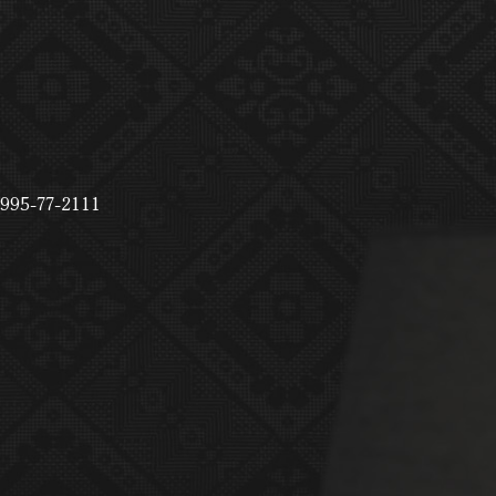
995-77-2111