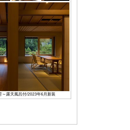
～露天風呂付/2023年6月新装