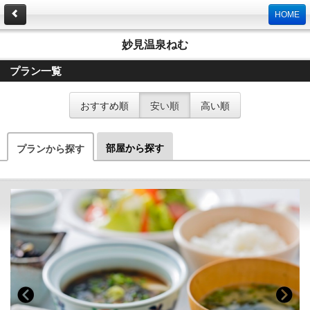
HOME
妙見温泉ねむ
プラン一覧
おすすめ順
安い順
高い順
部屋から探す
プランから探す