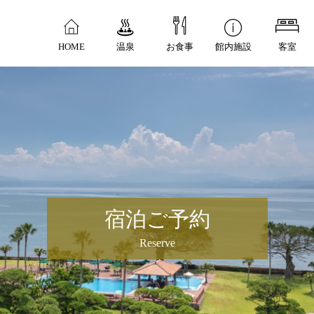
HOME
温泉
お食事
館内施設
客室
宿泊ご予約
Reserve