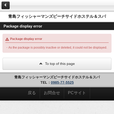
青島フィッシャーマンズビーチサイドホステル＆スパ
Package display error
Package display error
・As the package is possibly inactive or deleted, it could not be displayed.
To top of this page
青島フィッシャーマンズビーチサイドホステル＆スパ
TEL：
0985-77-5525
戻る
お問合せ
PCサイト