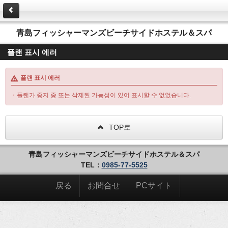
青島フィッシャーマンズビーチサイドホステル＆スパ
플랜 표시 에러
플랜 표시 에러
・플랜가 중지 중 또는 삭제된 가능성이 있어 표시할 수 없었습니다.
TOP로
青島フィッシャーマンズビーチサイドホステル＆スパ
TEL：
0985-77-5525
戻る
お問合せ
PCサイト