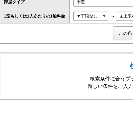
部屋タイプ
1室もしくは1人あたりの1泊料金
～
検索条件に合うプ
新しい条件をご入力