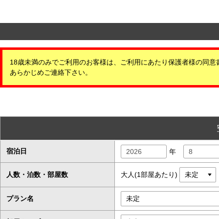
18歳未満のみでご利用のお客様は、ご利用にあたり保護者様の同意
あらかじめご連絡下さい。
宿泊日
年
人数・泊数・部屋数
大人(1部屋あたり)
プラン名