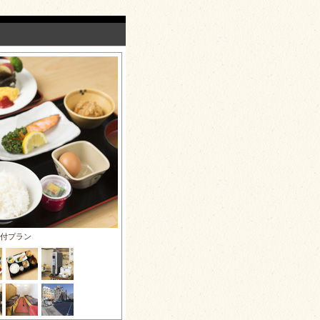
食付プラン