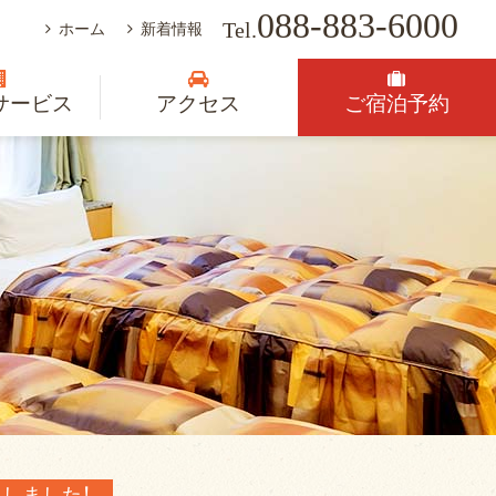
088-883-6000
Tel.
ホーム
新着情報
サービス
アクセス
ご宿泊予約
しました！