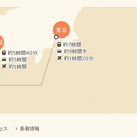
セス
新着情報