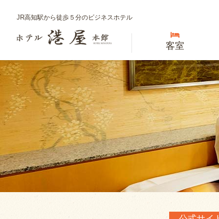
JR高知駅から徒歩５分のビジネスホテル
客室
公式サイ