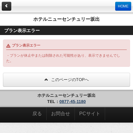
HOME
ホテルニューセンチュリー坂出
プラン表示エラー
プラン表示エラー
・プランが休止中または削除された可能性があり、表示できませんでし
た。
このページのTOPへ
ホテルニューセンチュリー坂出
TEL：
0877-45-1180
戻る
お問合せ
PCサイト