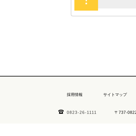
採用情報
サイトマップ
0823-26-1111
〒737-08