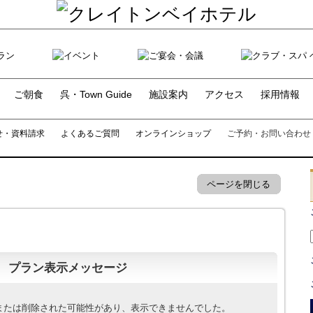
ご朝食
呉・Town Guide
施設案内
アクセス
採用情報
せ・資料請求
よくあるご質問
オンラインショップ
ご予約・お問い合わせ
ページを閉じる
プラン表示メッセージ
または削除された可能性があり、表示できませんでした。