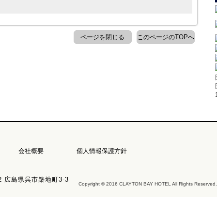
ページを閉じる
このページのTOPへ
会社概要
個人情報保護方針
22 広島県呉市築地町3-3
Copyright © 2016 CLAYTON BAY HOTEL All Rights Reserved.