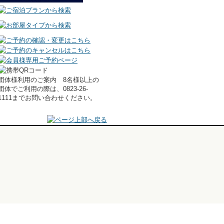
団体様利用のご案内 8名様以上の
団体でご利用の際は、0823-26-
1111までお問い合わせください。