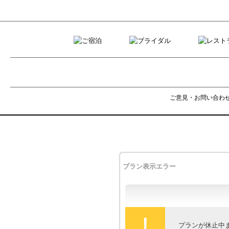
ご意見・お問い合わ
プラン表示エラー
!
プランが休止中