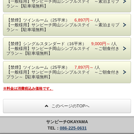
【一般様用】サンピーチ岡山シンプルステイ ～素泊まりプ
ラン～【駐車場無料】
【禁煙】ツインルーム（25平米）
6,897円～
/人
【一般様用】サンピーチ岡山シンプルステイ ～素泊まりプ
ラン～【駐車場無料】
【禁煙】シングルスタンダード（16平米）
9,000円～
/人
【一般様用】サンピーチ岡山シンプルステイ ～ご朝食付き
プラン～【駐車場無料】
【禁煙】ツインルーム（25平米）
7,897円～
/人
【一般様用】サンピーチ岡山シンプルステイ ～ご朝食付き
プラン～【駐車場無料】
※料金は消費税込み価格です。
このページのTOPへ
サンピーチOKAYAMA
TEL：
086-225-0631