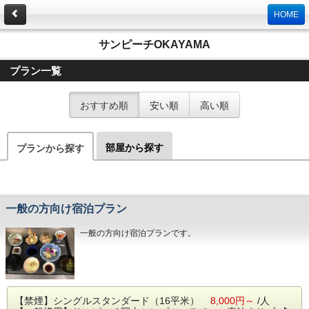
HOME
サンピーチOKAYAMA
プラン一覧
おすすめ順
安い順
高い順
部屋から探す
プランから探す
一般の方向け宿泊プラン
一般の方向け宿泊プランです。
【禁煙】シングルスタンダード（16平米）
8,000円～
/人