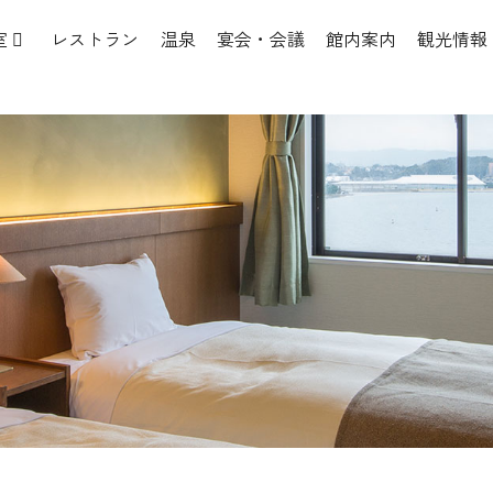
レストラン
温泉
宴会・会議
館内案内
観光情報
室