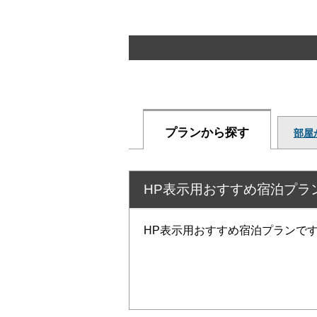
プランから探す
部屋
HP表示用おすすめ宿泊プラ
HP表示用おすすめ宿泊プランで