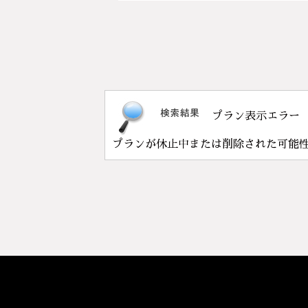
プラン表示エラー
プランが休止中または削除された可能