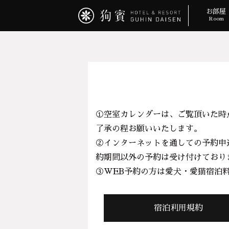
お部屋
Room
①空室カレンダーは、ご覧頂いた時
了承の程お願いいたします。
②インターネットを通しての予約申
約期間以外の予約は受け付けており
③WEB予約の方は愛犬・愛猫宿泊料金
宿泊利用規約