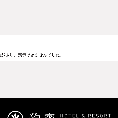
性があり、表示できませんでした。