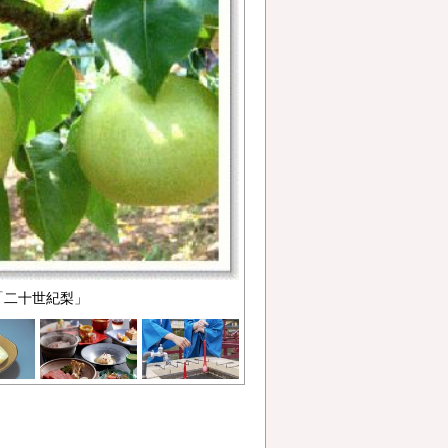
「二十世紀梨」