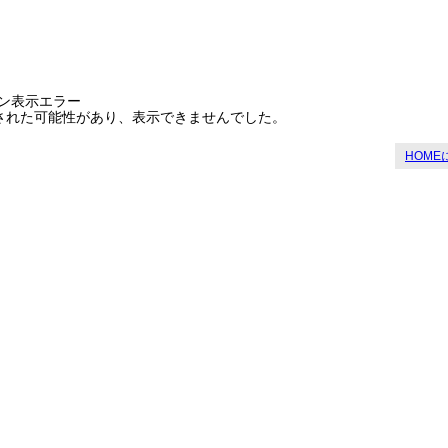
ン表示エラー
された可能性があり、表示できませんでした。
HOME