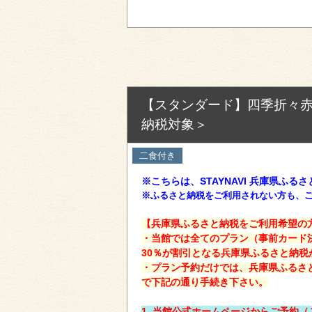
【スタンダード】四季折々
納税対象＞
二食付き
※こちらは、STAYNAVI 兵庫県ふ
※ふるさと納税をご利用されない方も、
【兵庫県ふるさと納税をご利用希望の方
・当館では全てのプラン（事前カード
30％が割引となる兵庫県ふるさと納税
・プラン予約だけでは、兵庫県ふるさ
で下記の通り手続き下さい。
1. 当館公式ホームページからご予約