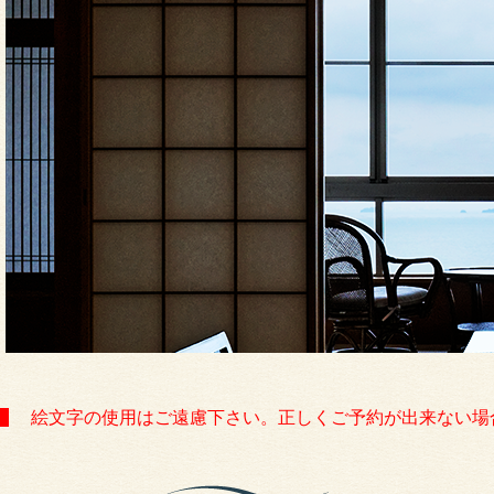
絵文字の使用はご遠慮下さい。正しくご予約が出来ない場