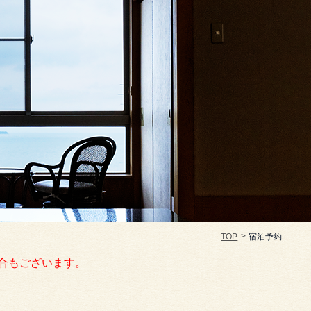
TOP
宿泊予約
合もございます。