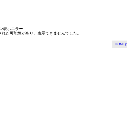
ン表示エラー
された可能性があり、表示できませんでした。
HOME