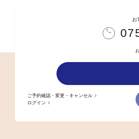
お
07
ご予約確認・変更・キャンセル
ログイン