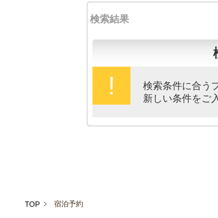
検索結果
!
検索条件に合う
新しい条件をご
宿泊予約
TOP