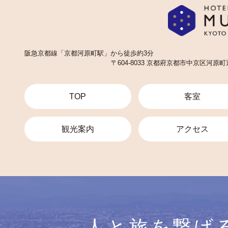
阪急京都線「京都河原町駅」から徒歩約3分
〒604-8033 京都府京都市中京区河
TOP
客室
観光案内
アクセス
人と旅を繋げ