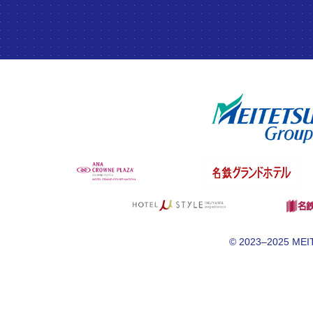
© 2023–2025 MEITE