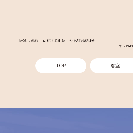
阪急京都線「京都河原町駅」から徒歩約3分
〒604
TOP
客室