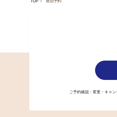
宿泊予約
TOP
ご予約確認・変更・キャン