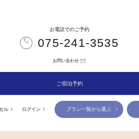
お電話でのご予約
075-241-3535
お問い合わせ
ご宿泊予約
プラン一覧から選ぶ
セル
ログイン