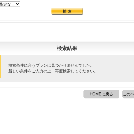
検索結果
検索条件に合うプランは見つかりませんでした。
新しい条件をご入力の上、再度検索してください。
HOMEに戻る
このペ