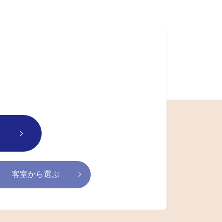
客室から選ぶ