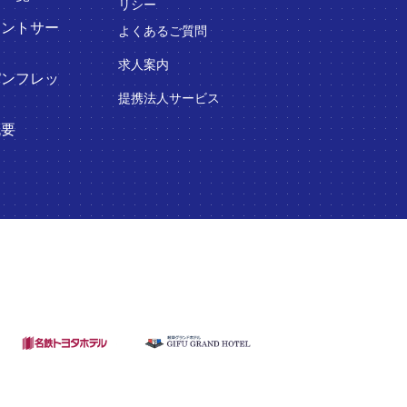
リシー
ウントサー
よくあるご質問
求人案内
パンフレッ
提携法人サービス
概要