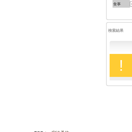
食事
検索結果
!