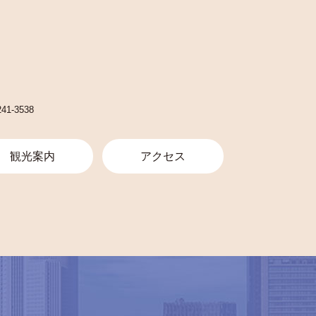
241-3538
観光案内
アクセス