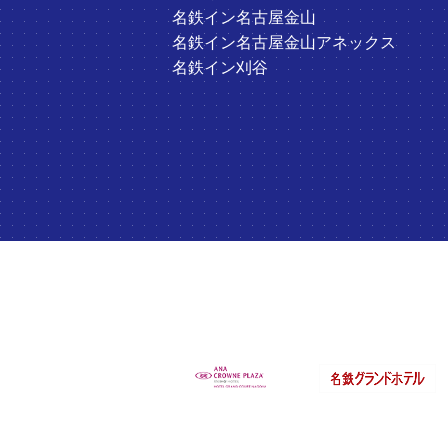
名鉄イン名古屋金山
名鉄イン名古屋金山アネックス
名鉄イン刈谷