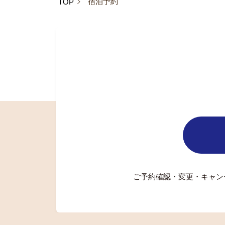
宿泊予約
TOP
ご予約確認・変更・キャン