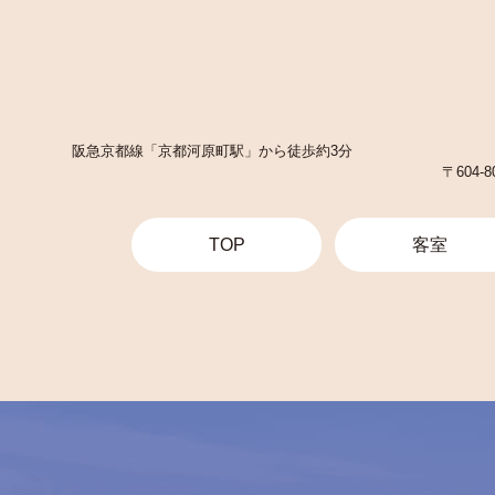
阪急京都線「京都河原町駅」から徒歩約3分
〒604
TOP
客室