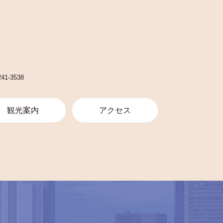
241-3538
観光案内
アクセス