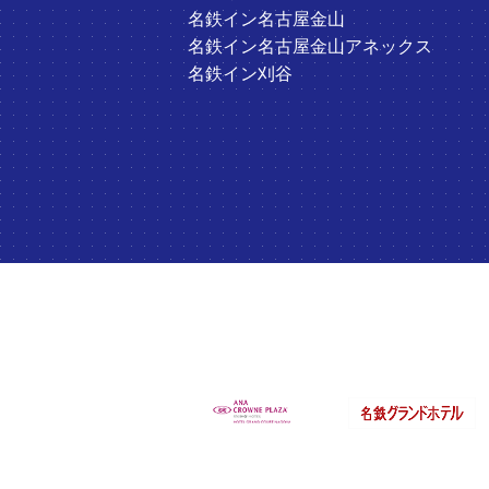
名鉄イン名古屋金山
名鉄イン名古屋金山アネックス
名鉄イン刈谷