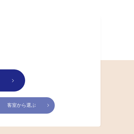
客室から選ぶ