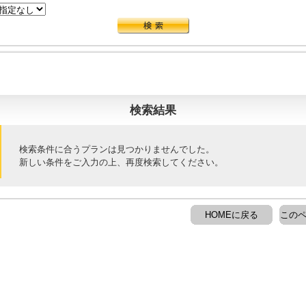
検索結果
検索条件に合うプランは見つかりませんでした。
新しい条件をご入力の上、再度検索してください。
HOMEに戻る
このペ