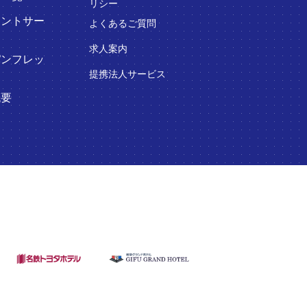
リシー
ウントサー
よくあるご質問
求人案内
パンフレッ
提携法人サービス
概要