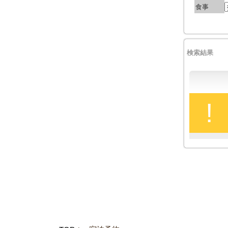
食事
検索結果
!