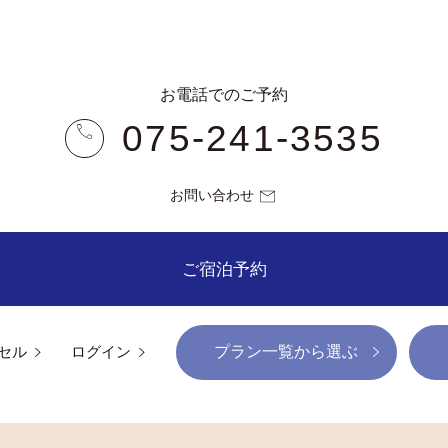
お電話でのご予約
075-241-3535
お問い合わせ
ご宿泊予約
プラン一覧から選ぶ
セル
ログイン